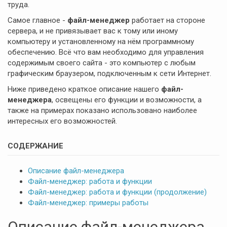
труда.
Самое главное -
файл-менеджер
работает на стороне
сервера, и не привязывает вас к тому или иному
компьютеру и установленному на нём программному
обеспечению. Всё что вам необходимо для управления
содержимым своего сайта - это компьютер с любым
графическим браузером, подключенным к сети Интернет.
Ниже приведено краткое описание нашего
файл-
менеджера
, освещены его функции и возможности, а
также на примерах показано использовано наиболее
интересных его возможностей.
СОДЕРЖАНИЕ
Описание файл-менеджера
Файл-менеджер: работа и функции
Файл-менеджер: работа и функции (продолжение)
Файл-менеджер: примеры работы
Описание файл-менеджера