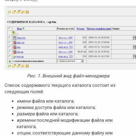
Рис. 1. Внешний вид файл-менеджера
Список содержимого текущего каталога состоит из
следующих полей:
имени
файла или каталога;
режима
доступа файла или каталога;
размера
файла или каталога;
времени
последней модификации файла или
каталога;
опции
, соответствующие данному файлу или